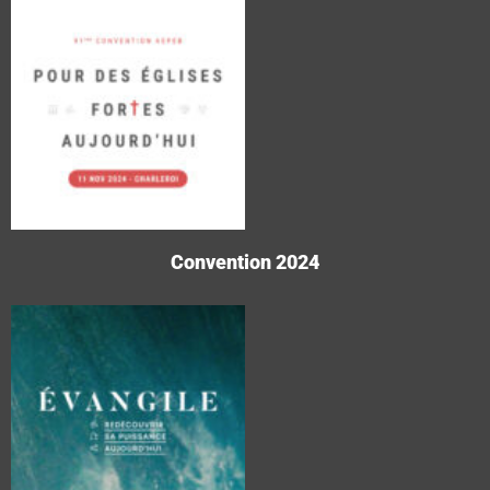
Convention 2024