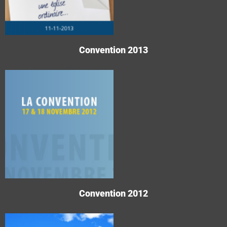
Convention 2013
Convention 2012