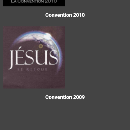
Convention 2010
Convention 2009