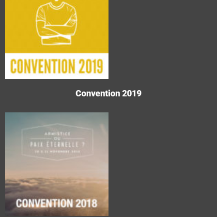
Convention 2019