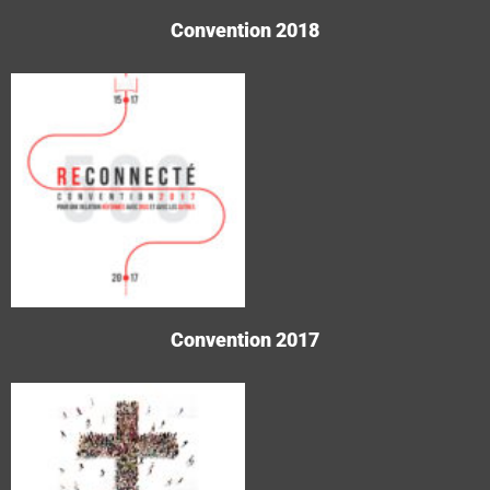
Convention 2018
Convention 2017