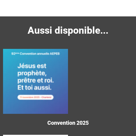
Aussi disponible...
Convention 2025