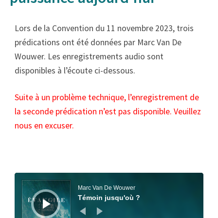
Lors de la Convention du 11 novembre 2023, trois
prédications ont été données par Marc Van De
Wouwer. Les enregistrements audio sont
disponibles à l’écoute ci-dessous.
Suite à un problème technique, l’enregistrement de
la seconde prédication n’est pas disponible. Veuillez
nous en excuser.
Lecteur
audio
Marc Van De Wouwer
Témoin jusqu'où ?