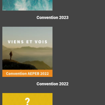
Convention 2023
Convention 2022