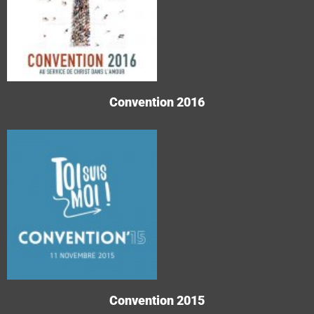
Convention 2016
Convention 2015