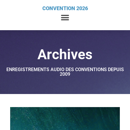
CONVENTION 2026
Archives
ENREGISTREMENTS AUDIO DES CONVENTIONS DEPUIS
2009