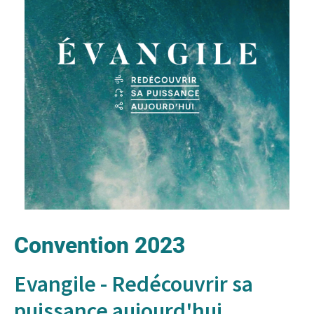
Convention 2023
Evangile - Redécouvrir sa
puissance aujourd'hui