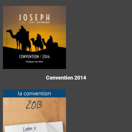
Convention 2014