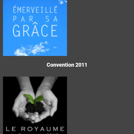
Convention 2011