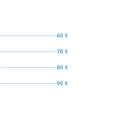
60 €
70 €
80 €
90 €