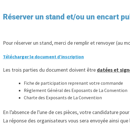
Réserver un stand et/ou un encart pub
Pour réserver un stand, merci de remplir et renvoyer (au 
Télécharger le document d’inscription
Les trois parties du document doivent être
datées et sign
Fiche de participation reprenant votre commande
Règlement Général des Exposants de La Convention
Charte des Exposants de La Convention
En l’absence de l’une de ces pièces, votre candidature pou
La réponse des organisateurs vous sera envoyée ainsi que l