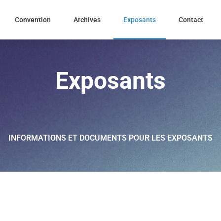
Convention
Archives
Exposants
Contact
Exposants
INFORMATIONS ET DOCUMENTS POUR LES EXPOSANTS