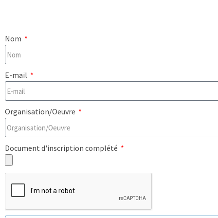
Nom
E-mail
Organisation/Oeuvre
Document d'inscription complété