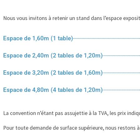
Nous vous invitons à retenir un stand dans l’espace expos
Espace de 1,60m (1 table)
Espace de 2,40m (2 tables de 1,20m)
Espace de 3,20m (2 tables de 1,60m)
Espace de 4,80m (4 tables de 1,20m)
La convention n’étant pas assujettie à la TVA, les prix indi
Pour toute demande de surface supérieure, nous restons à