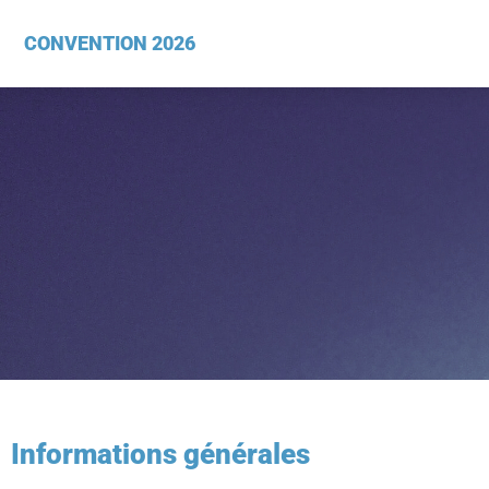
CONVENTION 2026
Informations générales