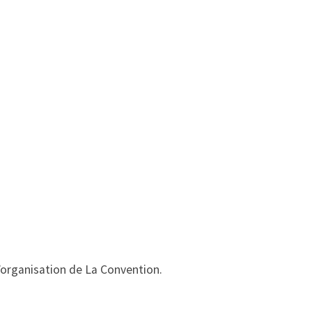
d’organisation de La Convention.