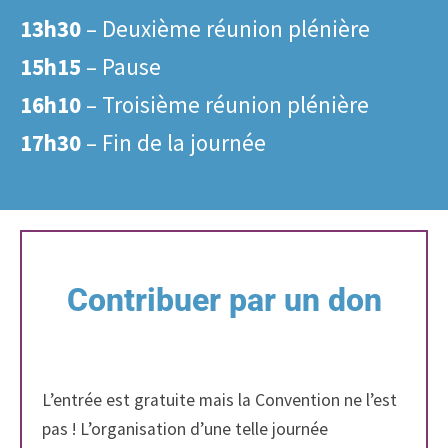
13h30
– Deuxième réunion plénière
15h15
– Pause
16h10
– Troisième réunion plénière
17h30
– Fin de la journée
Contribuer par un don
L’entrée est gratuite mais la Convention ne l’est
pas ! L’organisation d’une telle journée