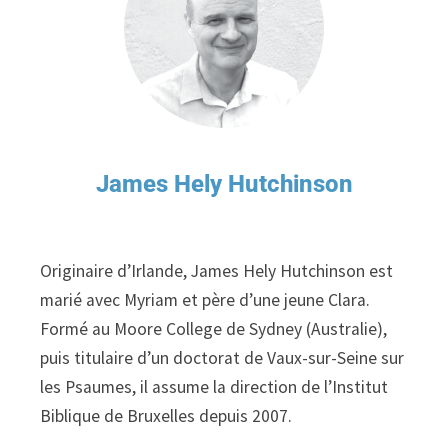
James Hely Hutchinson
Originaire d’Irlande, James Hely Hutchinson est
marié avec Myriam et père d’une jeune Clara.
Formé au Moore College de Sydney (Australie),
puis titulaire d’un doctorat de Vaux-sur-Seine sur
les Psaumes, il assume la direction de l’Institut
Biblique de Bruxelles depuis 2007.