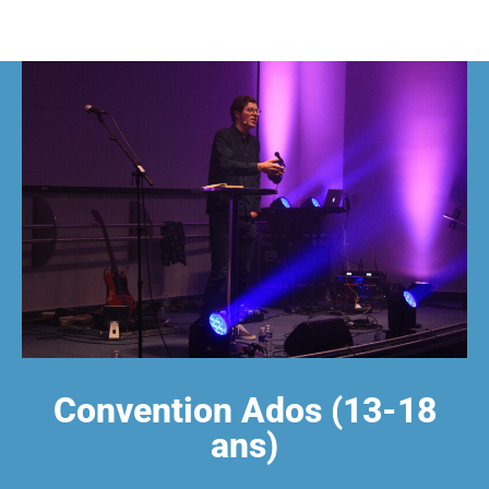
Convention Ados (13-18
ans)