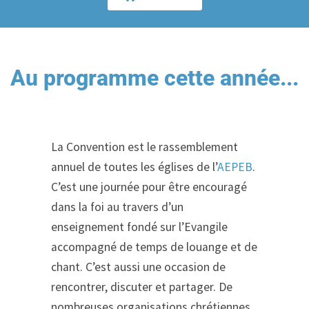
Au programme cette année...
La Convention est le rassemblement
annuel de toutes les églises de l’
AEPEB
.
C’est une journée pour être encouragé
dans la foi au travers d’un
enseignement fondé sur l’Evangile
accompagné de temps de louange et de
chant. C’est aussi une occasion de
rencontrer, discuter et partager. De
nombreuses organisations chrétiennes