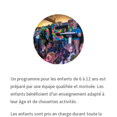
Un programme pour les enfants de 6 à 12 ans est
préparé par une équipe qualifiée et motivée. Les
enfants bénéficient d’un enseignement adapté à
leur âge et de chouettes activités.
Les enfants sont pris en charge durant toute la