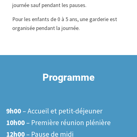
journée sauf pendant les pauses.
Pour les enfants de 0 à 5 ans, une garderie est
organisée pendant la journée.
Programme
9h00
– Accueil et petit-déjeuner
10h00
– Première réunion plénière
12h00
– Pause de midi