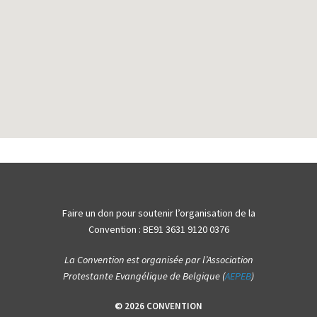
Faire un don pour soutenir l’organisation de la
Convention : BE91 3631 9120 0376
La Convention est organisée par l’Association
Protestante Evangélique de Belgique (
AEPEB
)
© 2026 CONVENTION