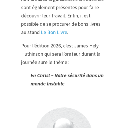
sont également présentes pour faire
découvrir leur travail. Enfin, il est
possible de se procurer de bons livres
au stand
Le Bon Livre
.
Pour l’édition 2026, c’est James Hely
Huthinson qui sera l’orateur durant la
journée sure le thème :
En Christ – Notre sécurité dans un
monde instable