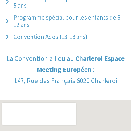
5 ans
Programme spécial pour les enfants de 6-
12 ans
Convention Ados (13-18 ans)
La Convention a lieu au
Charleroi Espace
Meeting Européen
:
147, Rue des Français 6020 Charleroi