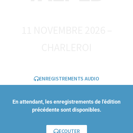
11 NOVEMBRE 2026 –
CHARLEROI
ENREGISTREMENTS AUDIO
En attendant, les enregistrements de l'édition
précédente sont disponibles.
ECOUTER