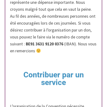
représente une dépense importante. Nous
croyons malgré tout que cela en vaut la peine.
Au fil des années, de nombreuses personnes ont
été encouragées lors de ces journées. Si vous
désirez contribuer à l’organisation par un don,
vous pouvez le faire via le numéro de compte
suivant :
BE91 3631 9120 0376
(IBAN). Nous vous
en remercions
Contribuer par un
service
L’organisation de la Convention nécessite