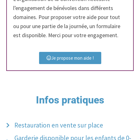
l’engagement de bénévoles dans différents
domaines. Pour proposer votre aide pour tout
ou pour une partie de la journée, un formulaire
est disponible. Merci pour votre engagement.
Je propose mon aide !
Infos pratiques
Restauration en vente sur place
Garderie disponible pour les enfants de 0-