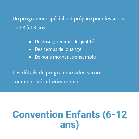
Un programme spécial est préparé pour les ados
de 13 à 18 ans :
Un enseignement de qualité
Des temps de louange
De bons moments ensemble
Les détails du programme ados seront
communiqués ultérieurement.
Convention Enfants (6-12
ans)