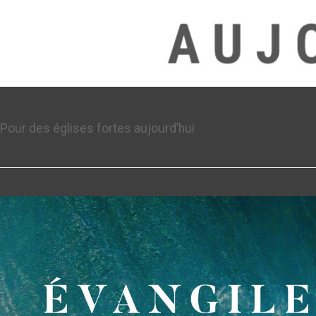
Pour des églises fortes aujourd’hui