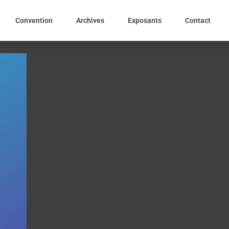
Convention
Archives
Exposants
Contact