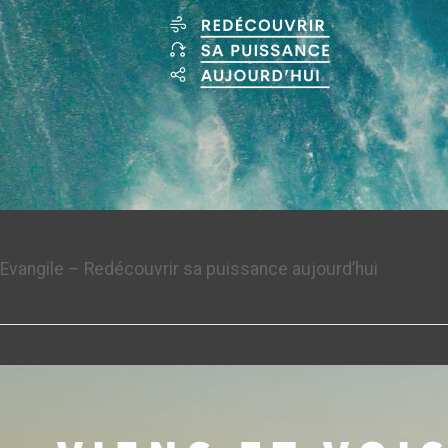
Evangile – Redécouvrir sa puissance aujourd’hui