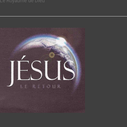
Le Royaume de Dieu