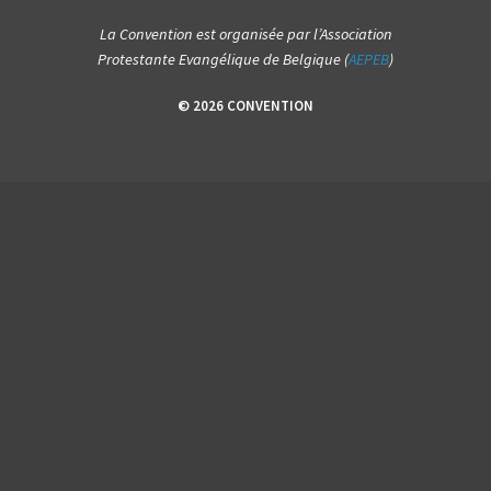
La Convention est organisée par l’Association
Protestante Evangélique de Belgique (
AEPEB
)
© 2026 CONVENTION