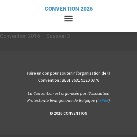
CONVENTION 2026
Convention 2018 – Session 3
Faire un don pour soutenir l’organisation de la
Convention : BE91 3631 9120 0376
La Convention est organisée par l’Association
Protestante Evangélique de Belgique (
AEPEB
)
© 2026 CONVENTION