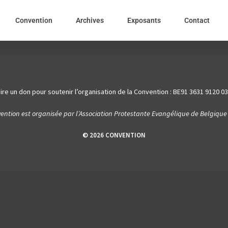
Convention
Archives
Exposants
Contact
ire un don pour soutenir l’organisation de la Convention : BE91 3631 9120 0
ention est organisée par l’Association Protestante Evangélique de Belgique 
© 2026 CONVENTION