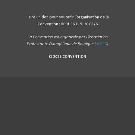
Faire un don pour soutenir l’organisation de la
Convention : BE91 3631 9120 0376
La Convention est organisée par l’Association
Protestante Evangélique de Belgique (
AEPEB
)
© 2026 CONVENTION